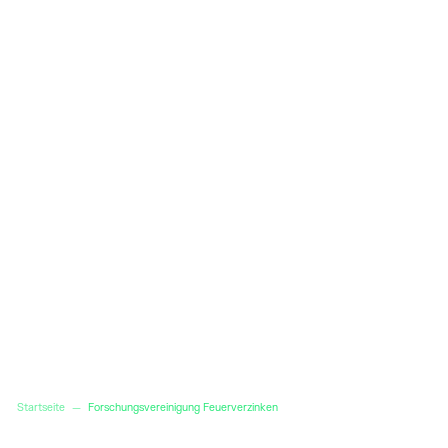
Startseite
—
Forschungsvereinigung Feuerverzinken