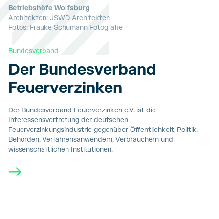
Betriebshöfe Wolfsburg
Architekten: JSWD Architekten
Fotos: Frauke Schumann Fotografie
Bundesverband
Der Bundesverband
Feuerverzinken
Der Bundesverband Feuerverzinken
e.V. ist die
Interessensvertretung der deutschen
Feuerverzinkungsindustrie gegenüber Öffentlichkeit, Politik,
Behörden, Verfahrensanwendern, Verbrauchern und
wissenschaftlichen Institutionen.
→