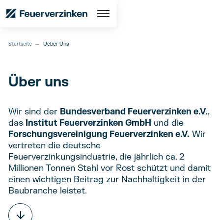
Startseite
—
Ueber Uns
Über uns
Wir sind der
Bundesverband Feuerverzinken e.V.
,
das
Institut Feuerverzinken GmbH
und die
Forschungsvereinigung Feuerverzinken e.V.
Wir
vertreten die deutsche
Feuerverzinkungsindustrie, die jährlich ca. 2
Millionen Tonnen Stahl vor Rost schützt und damit
einen wichtigen Beitrag zur Nachhaltigkeit in der
Baubranche leistet.