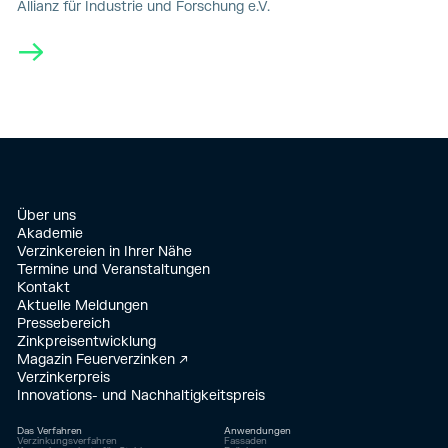
Allianz für Industrie und Forschung e.V.
→
Über uns
Akademie
Verzinkereien in Ihrer Nähe
Termine und Veranstaltungen
Kontakt
Aktuelle Meldungen
Pressebereich
Zinkpreisentwicklung
Magazin Feuerverzinken ↗
Verzinkerpreis
Innovations- und Nachhaltigkeitspreis
Das Verfahren
Anwendungen
Verzinkungsverfahren
Fassaden