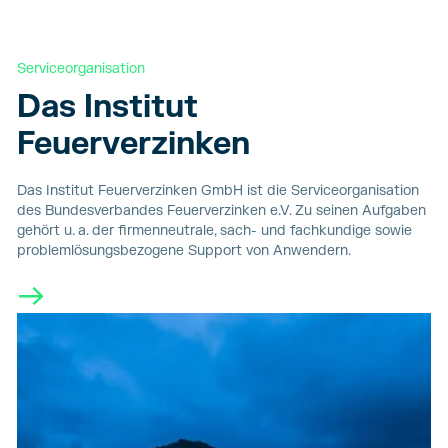
Serviceorganisation
Das Institut
Feuerverzinken
Das Institut Feuerverzinken GmbH ist die Serviceorganisation
des Bundesverbandes Feuerverzinken e.V. Zu seinen Aufgaben
gehört u. a. der firmenneutrale, sach- und fachkundige sowie
problemlösungsbezogene Support von Anwendern.
→