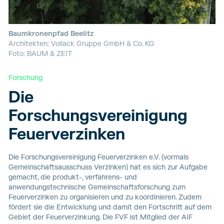
Baumkronenpfad Beelitz
Architekten: Vollack Gruppe GmbH & Co. KG
Foto: BAUM & ZEIT
Forschung
Die
Forschungsvereinigung
Feuerverzinken
Die Forschungsvereinigung Feuerverzinken e.V. (vormals
Gemeinschaftsausschuss Verzinken) hat es sich zur Aufgabe
gemacht, die produkt-, verfahrens- und
anwendungstechnische Gemeinschaftsforschung zum
Feuerverzinken zu organisieren und zu koordinieren. Zudem
fördert sie die Entwicklung und damit den Fortschritt auf dem
Gebiet der Feuerverzinkung. Die FVF ist Mitglied der AIF