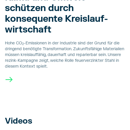
schützen durch
konsequente Kreislauf­
wirtschaft
Hohe CO
-Emissionen in der Industrie sind der Grund für die
2
dringend benötigte Transformation. Zukunftsfähige Materialien
müssen kreislauffähig, dauerhaft und reparierbar sein. Unsere
rezink-Kampagne zeigt, welche Rolle feuerverzinkter Stahl in
diesem Kontext spielt.
→
Videos