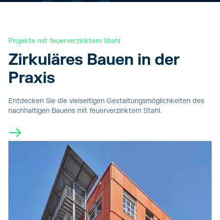
Projekte mit feuerverzinktem Stahl
Zirkuläres Bauen in der
Praxis
Entdecken Sie die vielseitigen Gestaltungsmöglichkeiten des
nachhaltigen Bauens mit feuerverzinktem Stahl.
→