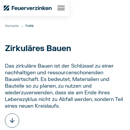
Startseite
—
Politik
Zirkuläres Bauen
Das zirkuläre Bauen ist der Schlüssel zu einer
nachhaltigen und ressourcenschonenden
Bauwirtschaft. Es bedeutet, Materialien und
Bauteile so zu planen, zu nutzen und
wiederzuverwenden, dass sie am Ende ihres
Lebenszyklus nicht zu Abfall werden, sondern Teil
eines neuen Kreislaufs.