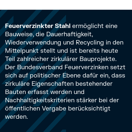
Feuerverzinkter Stahl
ermöglicht eine
Bauweise, die Dauerhaftigkeit,
Wiederverwendung und Recycling in den
Mittelpunkt stellt und ist bereits heute
Teil zahlreicher zirkulärer Bauprojekte.
Der Bundesverband Feuerverzinken setzt
sich auf politischer Ebene dafür ein, dass
zirkuläre Eigenschaften bestehender
Bauten erfasst werden und
Nachhaltigkeitskriterien stärker bei der
öffentlichen Vergabe berücksichtigt
werden.