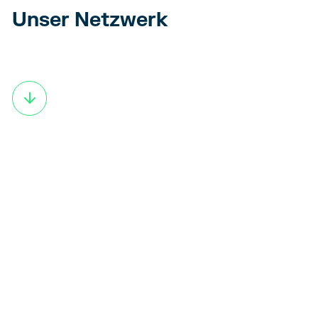
Unser Netzwerk