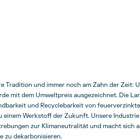
e Tradition und immer noch am Zahn der Zeit: 
de mit dem Umweltpreis ausgezeichnet. Die Lan
dbarkeit und Recyclebarkeit von feuerverzinkt
 einem Werkstoff der Zukunft. Unsere Industrie
trebungen zur Klimaneutralität und macht sich 
e zu dekarbonisieren.