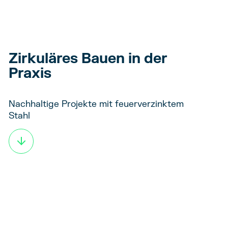
Zirkuläres Bauen in der
Praxis
Nachhaltige Projekte mit feuerverzinktem
Stahl