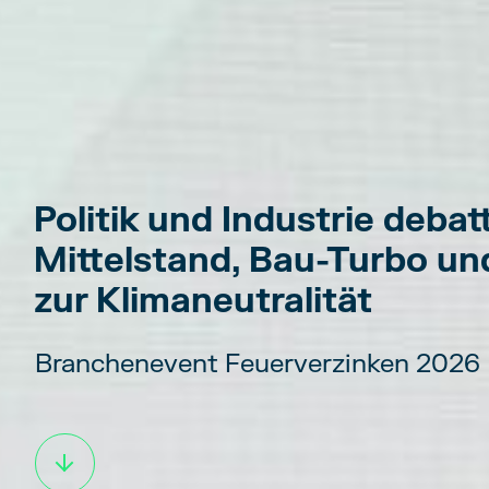
Politik und Industrie debat
Mittelstand, Bau-Turbo u
zur Klimaneutralität
Branchenevent Feuerverzinken 2026