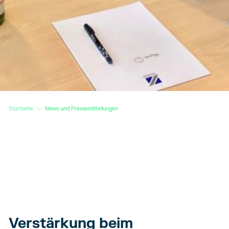
Startseite
—
News und Pressemitteilungen
Verstärkung beim