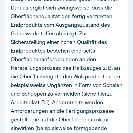
Daraus ergibt sich zwangsweise, dass die
Oberflächenqualität des fertig verzinkten
Endprodukts vom Ausgangszustand des
Grundwerkstoffes abhängt. Zur
Sicherstellung einer hohen Qualität des
Endproduktes bestehen einerseits
Oberflächenanforderungen an den
Herstellungsprozess des Halbzeuges z. B. an
die Oberflächengüte des Walzproduktes, um
beispielsweise Ungänzen in Form von Schalen
und Schuppen zu vermeiden (siehe hierzu
Arbeitsblatt B.1). Andererseits werden
Anforderungen an die Fertigungsprozesse
gestellt, die auf die Oberflächenstruktur
einwirken (beispielsweise formgebende