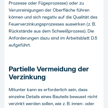
Prozesse oder Fügeprozesse) oder zu
Verunreinigungen der Oberfläche führen
können und sich negativ auf die Qualität des
Feuerverzinkungsprozesses auswirken (z. B.
Rückstände aus dem Schweißprozess). Die
Anforderungen dazu sind im Arbeitsblatt D.5
aufgeführt.
Partielle Vermeidung der
Verzinkung
Mitunter kann es erforderlich sein, dass
einzelne Details eines Bauteils bewusst nicht
verzinkt werden sollen, wie z. B. innen- oder