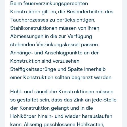
Beim feuerverzinkungsgerechten
Konstruieren gilt es, die Besonderheiten des
Tauchprozesses zu berücksichtigen.
Stahlkonstruktionen müssen von ihren
Abmessungen in die zur Verfügung
stehenden Verzinkungskessel passen.
Anhänge- und Anschlagpunkte an der
Konstruktion sind vorzusehen.
Steifigkeitssprünge und Spalte innerhalb
einer Konstruktion sollten begrenzt werden.
Hohl- und räumliche Konstruktionen müssen
so gestaltet sein, dass das Zink an jede Stelle
der Konstruktion gelangt und in die
Hohlkörper hinein- und wieder herauslaufen
kann. Allseitig geschlossene Hohlkästen,