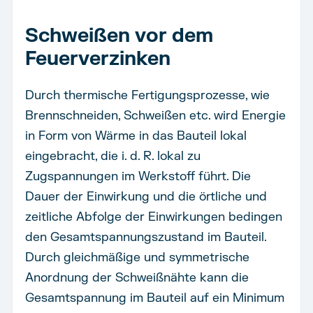
Schweißen vor dem
Feuerverzinken
Durch thermische Fertigungsprozesse, wie
Brennschneiden, Schweißen etc. wird Energie
in Form von Wärme in das Bauteil lokal
eingebracht, die i. d. R. lokal zu
Zugspannungen im Werkstoff führt. Die
Dauer der Einwirkung und die örtliche und
zeitliche Abfolge der Einwirkungen bedingen
den Gesamtspannungszustand im Bauteil.
Durch gleichmäßige und symmetrische
Anordnung der Schweißnähte kann die
Gesamtspannung im Bauteil auf ein Minimum