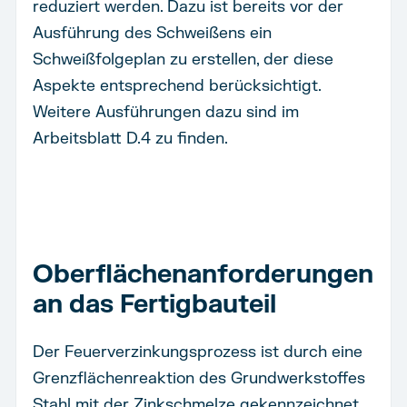
reduziert werden. Dazu ist bereits vor der
Ausführung des Schweißens ein
Schweißfolgeplan zu erstellen, der diese
Aspekte entsprechend berücksichtigt.
Weitere Ausführungen dazu sind im
Arbeitsblatt D.4 zu finden.
Oberflächenanforderungen
an das Fertigbauteil
Der Feuerverzinkungsprozess ist durch eine
Grenzflächenreaktion des Grundwerkstoffes
Stahl mit der Zinkschmelze gekennzeichnet.