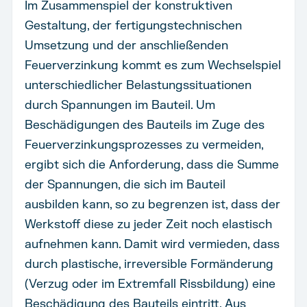
Im Zusammenspiel der konstruktiven
Gestaltung, der fertigungstechnischen
Umsetzung und der anschließenden
Feuerverzinkung kommt es zum Wechselspiel
unterschiedlicher Belastungssituationen
durch Spannungen im Bauteil. Um
Beschädigungen des Bauteils im Zuge des
Feuerverzinkungsprozesses zu vermeiden,
ergibt sich die Anforderung, dass die Summe
der Spannungen, die sich im Bauteil
ausbilden kann, so zu begrenzen ist, dass der
Werkstoff diese zu jeder Zeit noch elastisch
aufnehmen kann. Damit wird vermieden, dass
durch plastische, irreversible Formänderung
(Verzug oder im Extremfall Rissbildung) eine
Beschädigung des Bauteils eintritt. Aus