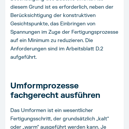
diesem Grund ist es erforderlich, neben der
Berücksichtigung der konstruktiven
Gesichtspunkte, das Einbringen von
Spannungen im Zuge der Fertigungsprozesse
auf ein Minimum zu reduzieren. Die
Anforderungen sind im Arbeitsblatt D.2
aufgeführt.
Umformprozesse
fachgerecht ausführen
Das Umformen ist ein wesentlicher
Fertigungsschritt, der grundsätzlich „kalt“
oder „warm“ ausgeführt werden kann. Je