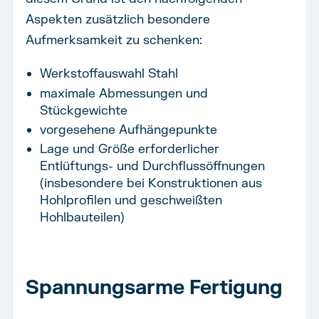
Aspekten zusätzlich besondere
Aufmerksamkeit zu schenken:
Werkstoffauswahl Stahl
maximale Abmessungen und
Stückgewichte
vorgesehene Aufhängepunkte
Lage und Größe erforderlicher
Entlüftungs- und Durchflussöffnungen
(insbesondere bei Konstruktionen aus
Hohlprofilen und geschweißten
Hohlbauteilen)
Spannungsarme Fertigung