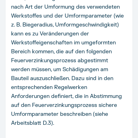
nach Art der Umformung des verwendeten
Werkstoffes und der Umformparameter (wie
z. B. Biegeradius, Umformgeschwindigkeit)
kann es zu Veränderungen der
Werkstoffeigenschaften im umgeformten
Bereich kommen, die auf den folgenden
Feuerverzinkungsprozess abgestimmt
werden müssen, um Schädigungen am
Bauteil auszuschließen. Dazu sind in den
entsprechenden Regelwerken
Anforderungen definiert, die in Abstimmung
auf den Feuerverzinkungsprozess sichere
Umformparameter beschreiben (siehe
Arbeitsblatt D.3).