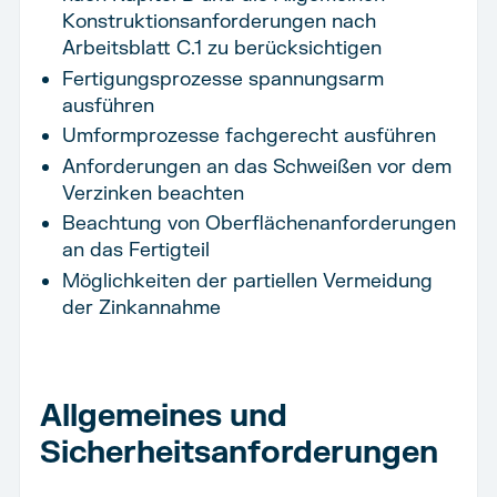
Konstruktionsanforderungen nach
Arbeitsblatt C.1 zu berücksichtigen
Fertigungsprozesse spannungsarm
ausführen
Umformprozesse fachgerecht ausführen
Anforderungen an das Schweißen vor dem
Verzinken beachten
Beachtung von Oberflächenanforderungen
an das Fertigteil
Möglichkeiten der partiellen Vermeidung
der Zinkannahme
Allgemeines und
Sicherheitsanforderungen