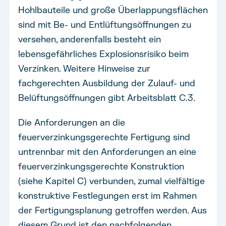
Hohlbauteile und große Überlappungsflächen
sind mit Be- und Entlüftungsöffnungen zu
versehen, anderenfalls besteht ein
lebensgefährliches Explosionsrisiko beim
Verzinken. Weitere Hinweise zur
fachgerechten Ausbildung der Zulauf- und
Belüftungsöffnungen gibt Arbeitsblatt C.3.
Die Anforderungen an die
feuerverzinkungsgerechte Fertigung sind
untrennbar mit den Anforderungen an eine
feuerverzinkungsgerechte Konstruktion
(siehe Kapitel C) verbunden, zumal vielfältige
konstruktive Festlegungen erst im Rahmen
der Fertigungsplanung getroffen werden. Aus
diesem Grund ist den nachfolgenden