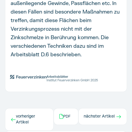
außenliegende Gewinde, Passflächen etc. In
diesen Fällen sind besondere Maßnahmen zu
treffen, damit diese Flächen beim
Verzinkungsprozess nicht mit der
Zinkschmelze in Berührung kommen. Die
verschiedenen Techniken dazu sind im
Arbeitsblatt D.6 beschrieben.
Arbeitsblätter
Institut Feuerverzinken GmbH 2025
→
vorheriger
nächster Artikel
PDF
←
Artikel