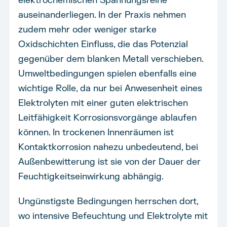
elektrochemischen Spannungsreihe
auseinanderliegen. In der Praxis nehmen
zudem mehr oder weniger starke
Oxidschichten Einfluss, die das Potenzial
gegenüber dem blanken Metall verschieben.
Umweltbedingungen spielen ebenfalls eine
wichtige Rolle, da nur bei Anwesenheit eines
Elektrolyten mit einer guten elektrischen
Leitfähigkeit Korrosionsvorgänge ablaufen
können. In trockenen Innenräumen ist
Kontaktkorrosion nahezu unbedeutend, bei
Außenbewitterung ist sie von der Dauer der
Feuchtigkeitseinwirkung abhängig.
Ungünstigste Bedingungen herrschen dort,
wo intensive Befeuchtung und Elektrolyte mit