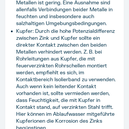
Metallen ist gering. Eine Ausnahme sind
allenfalls Verbindungen beider Metalle in
feuchten und insbesondere auch
salzhaltigen Umgebungsbedingungen.
Kupfer: Durch die hohe Potenzialdifferenz
zwischen Zink und Kupfer sollte ein
direkter Kontakt zwischen den beiden
Metallen verhindert werden. Z. B. bei
Rohrleitungen aus Kupfer, die mit
feuerverzinkten Rohrschellen montiert
werden, empfiehlt es sich, im
Kontaktbereich Isolierband zu verwenden.
Auch wenn kein leitender Kontakt
vorhanden ist, sollte vermieden werden,
dass Feuchtigkeit, die mit Kupfer in
Kontakt stand, auf verzinkten Stahl trifft.
Hier können im Ablaufwasser mitgeführte
Kupferionen die Korrosion des Zinks
begünstigen.