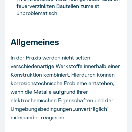
feuerverzinkten Bauteilen zumeist
unproblematisch
Allgemeines
In der Praxis werden nicht selten
verschiedenartige Werkstoffe innerhalb einer
Konstruktion kombiniert. Hierdurch können
korrosionstechnische Probleme entstehen,
wenn die Metalle aufgrund ihrer
elektrochemischen Eigenschaften und der
Umgebungsbedingungen „unverträglich“
miteinander reagieren.