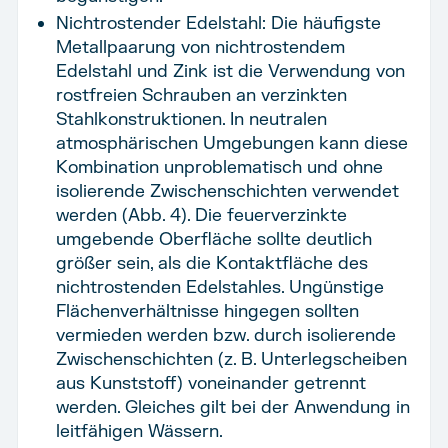
Nichtrostender Edelstahl: Die häufigste
Metallpaarung von nichtrostendem
Edelstahl und Zink ist die Verwendung von
rostfreien Schrauben an verzinkten
Stahlkonstruktionen. In neutralen
atmosphärischen Umgebungen kann diese
Kombination unproblematisch und ohne
isolierende Zwischenschichten verwendet
werden (Abb. 4). Die feuerverzinkte
umgebende Oberfläche sollte deutlich
größer sein, als die Kontaktfläche des
nichtrostenden Edelstahles. Ungünstige
Flächenverhältnisse hingegen sollten
vermieden werden bzw. durch isolierende
Zwischenschichten (z. B. Unterlegscheiben
aus Kunststoff) voneinander getrennt
werden. Gleiches gilt bei der Anwendung in
leitfähigen Wässern.