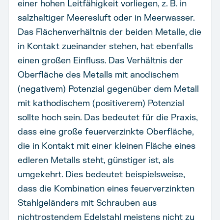
einer hohen Leitfähigkeit vorliegen, z. B. in
salzhaltiger Meeresluft oder in Meerwasser.
Das Flächenverhältnis der beiden Metalle, die
in Kontakt zueinander stehen, hat ebenfalls
einen großen Einfluss. Das Verhältnis der
Oberfläche des Metalls mit anodischem
(negativem) Potenzial gegenüber dem Metall
mit kathodischem (positiverem) Potenzial
sollte hoch sein. Das bedeutet für die Praxis,
dass eine große feuerverzinkte Oberfläche,
die in Kontakt mit einer kleinen Fläche eines
edleren Metalls steht, günstiger ist, als
umgekehrt. Dies bedeutet beispielsweise,
dass die Kombination eines feuerverzinkten
Stahlgeländers mit Schrauben aus
nichtrostendem Edelstahl meistens nicht zu