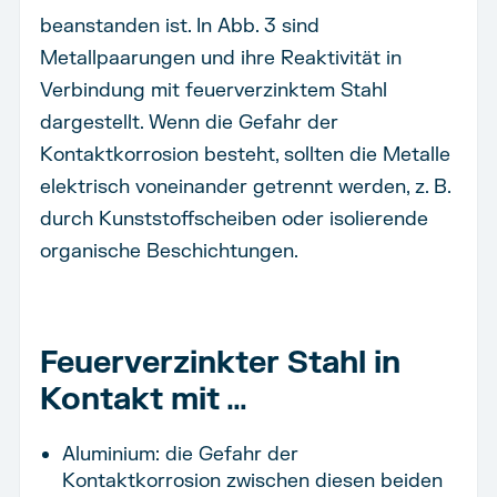
beanstanden ist. In Abb. 3 sind
Metallpaarungen und ihre Reaktivität in
Verbindung mit feuerverzinktem Stahl
dargestellt. Wenn die Gefahr der
Kontaktkorrosion besteht, sollten die Metalle
elektrisch voneinander getrennt werden, z. B.
durch Kunststoffscheiben oder isolierende
organische Beschichtungen.
Feuerverzinkter Stahl in
Kontakt mit …
Aluminium: die Gefahr der
Kontaktkorrosion zwischen diesen beiden